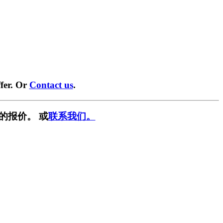
fer. Or
Contact us
.
的报价。 或
联系我们。