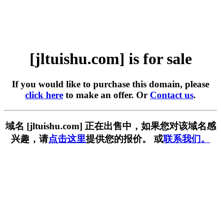
[jltuishu.com] is for sale
If you would like to purchase this domain, please
click here
to make an offer. Or
Contact us
.
域名 [jltuishu.com] 正在出售中，如果您对该域名感
兴趣，请
点击这里
提供您的报价。 或
联系我们。