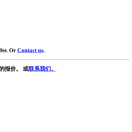
fer. Or
Contact us
.
的报价。 或
联系我们。